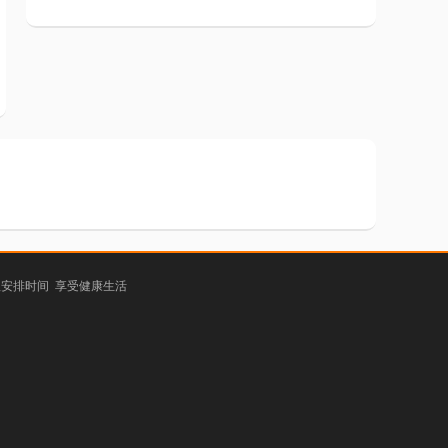
理安排时间 享受健康生活