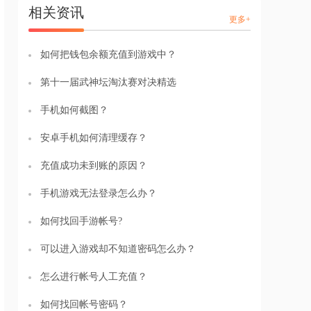
相关资讯
更多+
如何把钱包余额充值到游戏中？
第十一届武神坛淘汰赛对决精选
手机如何截图？
安卓手机如何清理缓存？
充值成功未到账的原因？
手机游戏无法登录怎么办？
如何找回手游帐号?
可以进入游戏却不知道密码怎么办？
怎么进行帐号人工充值？
如何找回帐号密码？