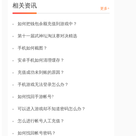
相关资讯
更多+
如何把钱包余额充值到游戏中？
第十一届武神坛淘汰赛对决精选
手机如何截图？
安卓手机如何清理缓存？
充值成功未到账的原因？
手机游戏无法登录怎么办？
如何找回手游帐号?
可以进入游戏却不知道密码怎么办？
怎么进行帐号人工充值？
如何找回帐号密码？