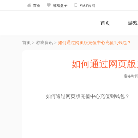



首页
游戏盒子
WAP官网
首页
游戏
首页
>
游戏资讯
>
如何通过网页版充值中心充值到钱包？
如何通过网页版
发布时间：2
如何通过网页版充值中心充值到钱包？