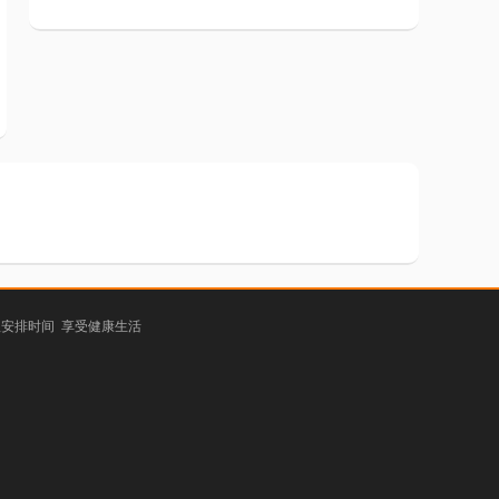
理安排时间 享受健康生活